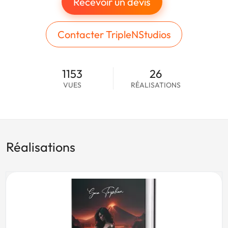
Recevoir un devis
Contacter TripleNStudios
1153
26
VUES
RÉALISATIONS
Réalisations