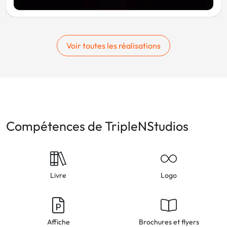
Voir toutes les réalisations
Compétences de TripleNStudios
Livre
Logo
Affiche
Brochures et flyers