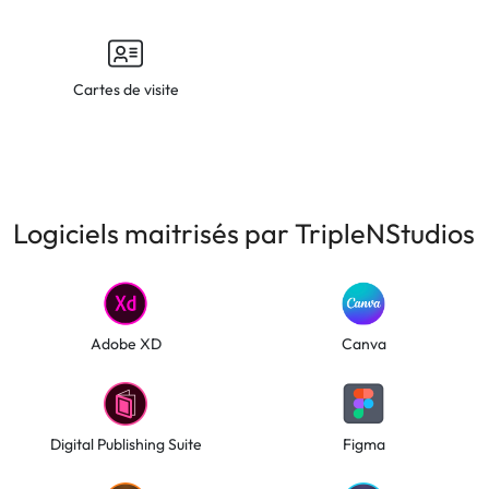
Cartes de visite
Logiciels maitrisés par TripleNStudios
Adobe XD
Canva
Digital Publishing Suite
Figma