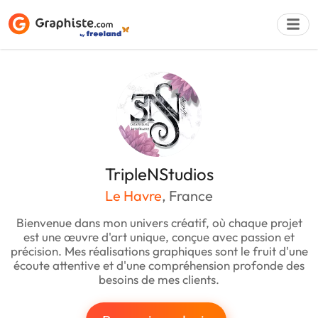
Déposer une a
TripleNStudios
Le Havre
, France
Bienvenue dans mon univers créatif, où chaque projet
est une œuvre d'art unique, conçue avec passion et
précision. Mes réalisations graphiques sont le fruit d'une
écoute attentive et d'une compréhension profonde des
besoins de mes clients.