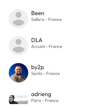
Been
Salbris - France
DLA
Arcueil - France
by2p
Senlis - France
adrieng
Paris - France