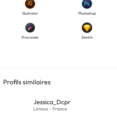
Illustrator
Photoshop
Procreate
Sketch
Profils similaires
Jessica_Dcpr
Limoux - France