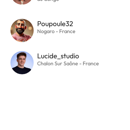
Poupoule32
Nogaro - France
Lucide_studio
Chalon Sur Saône - France