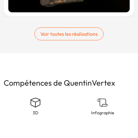
Voir toutes les réalisations
Compétences de QuentinVertex
3D
Infographie