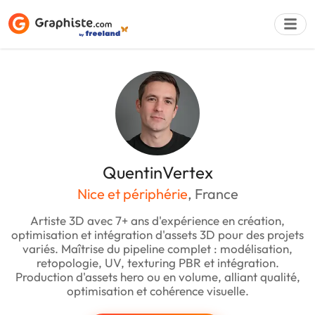
Déposer une a
QuentinVertex
Nice et périphérie
, France
Artiste 3D avec 7+ ans d'expérience en création,
optimisation et intégration d'assets 3D pour des projets
variés. Maîtrise du pipeline complet : modélisation,
retopologie, UV, texturing PBR et intégration.
Production d'assets hero ou en volume, alliant qualité,
optimisation et cohérence visuelle.