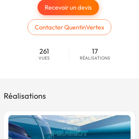
Recevoir un devis
Contacter QuentinVertex
261
17
VUES
RÉALISATIONS
Réalisations