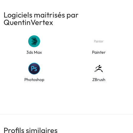
Logiciels maitrisés par
QuentinVertex
3ds Max
Painter
Photoshop
ZBrush
Profils similaires