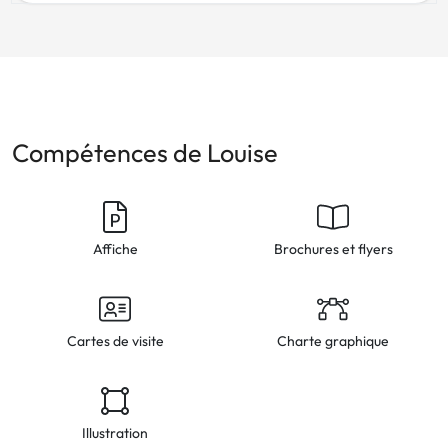
Compétences de Louise
Affiche
Brochures et flyers
Cartes de visite
Charte graphique
Illustration