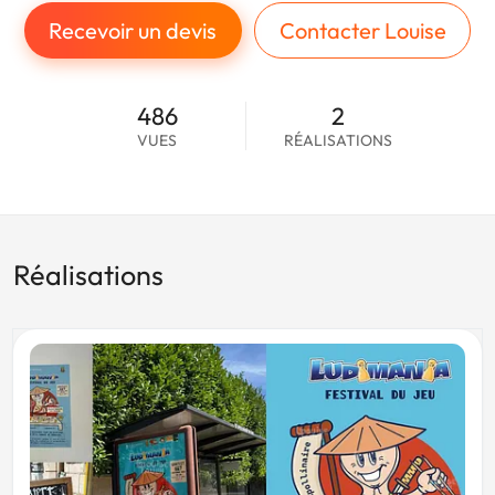
Recevoir un devis
Contacter Louise
486
2
VUES
RÉALISATIONS
Réalisations