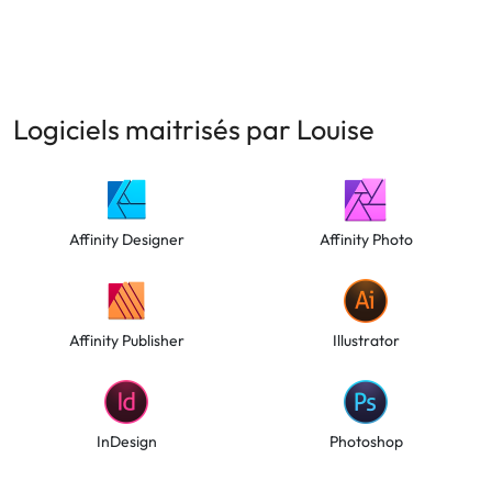
Logiciels maitrisés par Louise
Affinity Designer
Affinity Photo
Affinity Publisher
Illustrator
InDesign
Photoshop