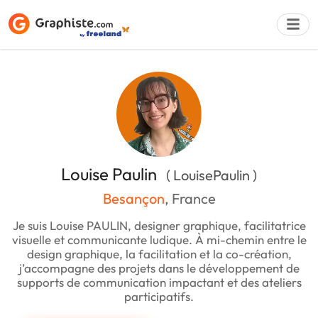
Déposer une a
Louise Paulin
( LouisePaulin )
Besançon
, France
Je suis Louise PAULIN, designer graphique, facilitatrice
visuelle et communicante ludique. À mi-chemin entre le
design graphique, la facilitation et la co-création,
j’accompagne des projets dans le développement de
supports de communication impactant et des ateliers
participatifs.