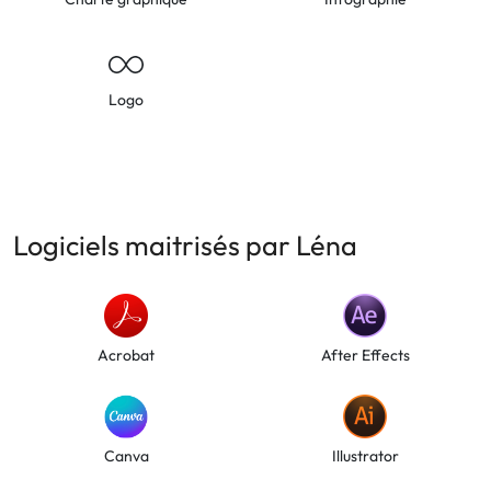
Logo
Logiciels maitrisés par Léna
Acrobat
After Effects
Canva
Illustrator