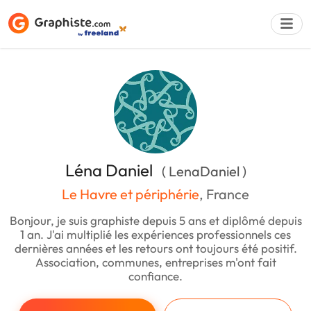
Déposer une a
Léna Daniel
( LenaDaniel )
Le Havre et périphérie
, France
Bonjour, je suis graphiste depuis 5 ans et diplômé depuis
1 an. J'ai multiplié les expériences professionnels ces
dernières années et les retours ont toujours été positif.
Association, communes, entreprises m'ont fait
confiance.