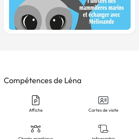
Compétences de Léna
Affiche
Cartes de visite
Charte graphique
Infographie