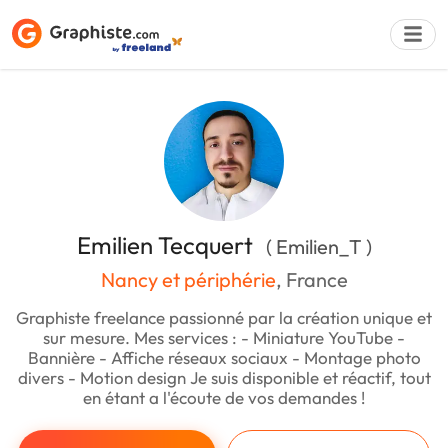
Déposer une a
Emilien Tecquert
( Emilien_T )
Nancy et périphérie
, France
Graphiste freelance passionné par la création unique et
sur mesure. Mes services : - Miniature YouTube -
Bannière - Affiche réseaux sociaux - Montage photo
divers - Motion design Je suis disponible et réactif, tout
en étant a l'écoute de vos demandes !