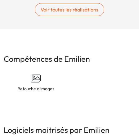
Voir toutes les réalisations
Compétences de Emilien
Retouche d'images
Logiciels maitrisés par Emilien