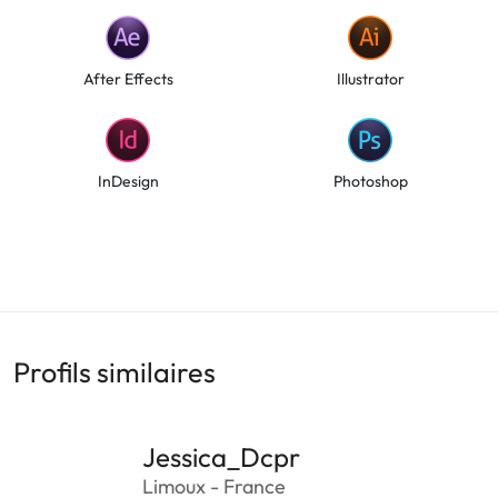
After Effects
Illustrator
InDesign
Photoshop
Profils similaires
Jessica_Dcpr
Limoux - France