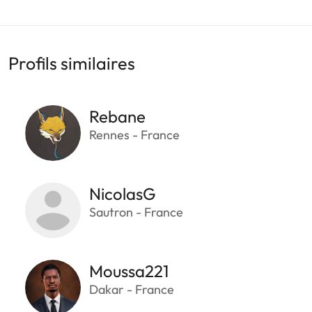
Profils similaires
Rebane
Rennes - France
NicolasG
Sautron - France
Moussa221
Dakar - France