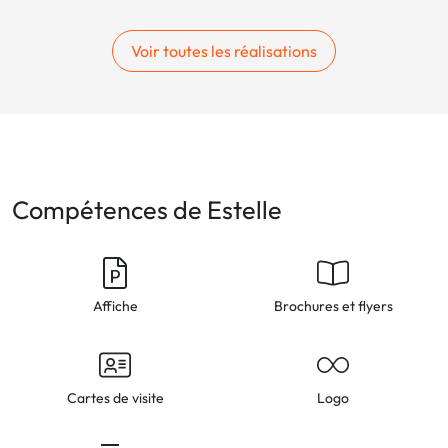
Voir toutes les réalisations
Compétences de Estelle
Affiche
Brochures et flyers
Cartes de visite
Logo