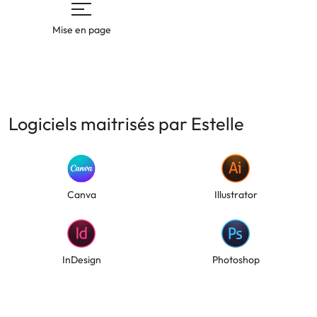
Mise en page
Logiciels maitrisés par Estelle
Canva
Illustrator
InDesign
Photoshop