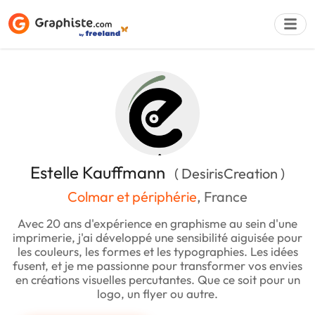
Déposer une a
Estelle Kauffmann
( DesirisCreation )
Colmar et périphérie
, France
Avec 20 ans d'expérience en graphisme au sein d'une
imprimerie, j'ai développé une sensibilité aiguisée pour
les couleurs, les formes et les typographies. Les idées
fusent, et je me passionne pour transformer vos envies
en créations visuelles percutantes. Que ce soit pour un
logo, un flyer ou autre.