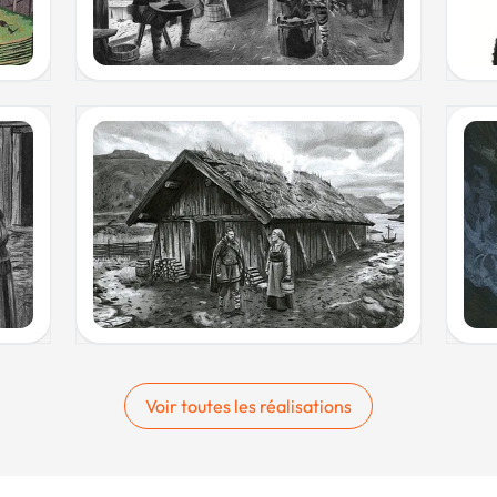
Voir toutes les réalisations