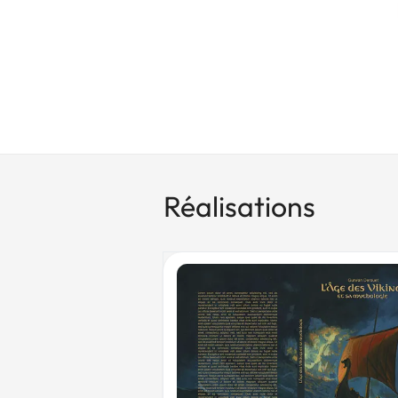
Réalisations