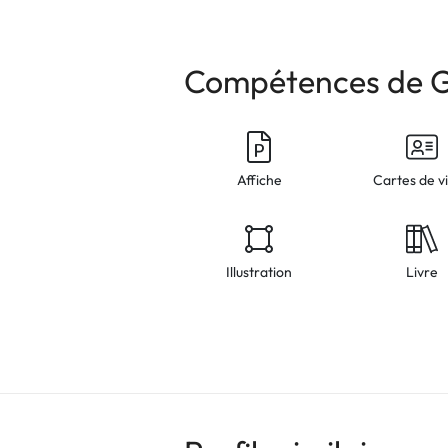
Compétences de 
Affiche
Cartes de vi
Illustration
Livre