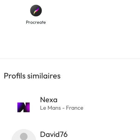
Procreate
Profils similaires
Nexa
Le Mans - France
David76