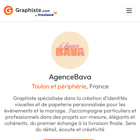
Déposer une a
AgenceBava
Toulon et périphérie
, France
Graphiste spécialisée dans la création d’identités
visuelles et de papeterie personnalisée pour les
événements et le mariage. J’accompagne particuliers et
professionnels dans des projets sur-mesure, élégants et
cohérents, du premier échange à la livraison finale. Sens
du détail, écoute et créativité