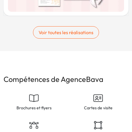
Voir toutes les réalisations
Compétences de AgenceBava
Brochures et flyers
Cartes de visite