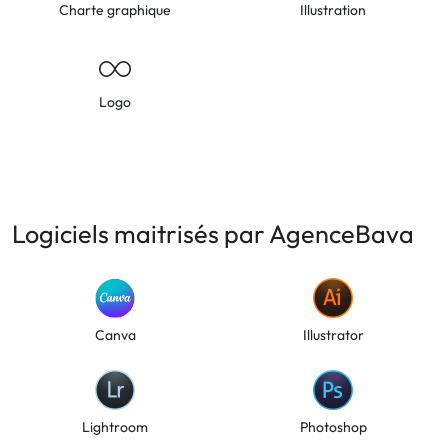
Charte graphique
Illustration
Logo
Logiciels maitrisés par AgenceBava
Canva
Illustrator
Lightroom
Photoshop