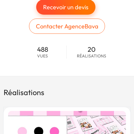
Recevoir un devis
Contacter AgenceBava
488
20
VUES
RÉALISATIONS
Réalisations