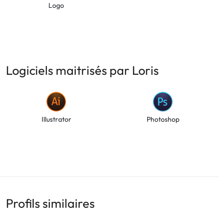
Logo
Logiciels maitrisés par Loris
Illustrator
Photoshop
Profils similaires