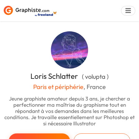
Déposer une a
Loris Schlatter
( volupta )
Paris et périphérie
, France
Jeune graphiste amateur depuis 3 ans, je chercher a
perfectionner ma maîtrise du graphisme tout en
répondant à vos demandes dans les meilleures
conditions. Je travaille essentiellement sur Photoshop et
si nécessaire Illustrator