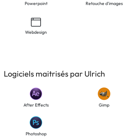
Powerpoint
Retouche d'images
Webdesign
Logiciels maitrisés par Ulrich
After Effects
Gimp
Photoshop