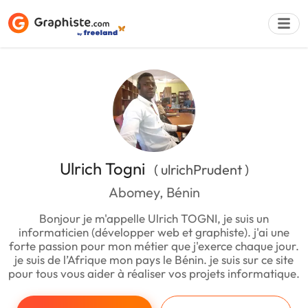
Déposer une a
Ulrich Togni
( ulrichPrudent )
Abomey, Bénin
Bonjour je m'appelle Ulrich TOGNI, je suis un
informaticien (développer web et graphiste). j'ai une
forte passion pour mon métier que j'exerce chaque jour.
je suis de l’Afrique mon pays le Bénin. je suis sur ce site
pour tous vous aider à réaliser vos projets informatique.