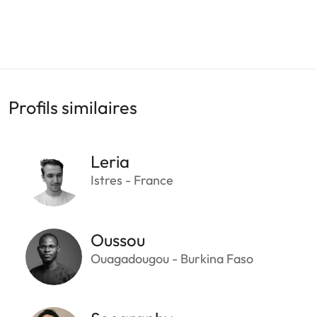
Profils similaires
Leria
Istres - France
Oussou
Ouagadougou - Burkina Faso