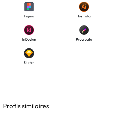
Figma
Illustrator
InDesign
Procreate
Sketch
Profils similaires