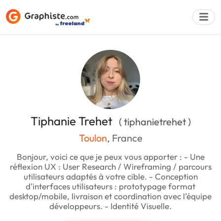
Déposer une a
Tiphanie Trehet
( tiphanietrehet )
Toulon
, France
Bonjour, voici ce que je peux vous apporter : - Une
réflexion UX : User Research / Wireframing / parcours
utilisateurs adaptés à votre cible. - Conception
d'interfaces utilisateurs : prototypage format
desktop/mobile, livraison et coordination avec l’équipe
développeurs. - Identité Visuelle.