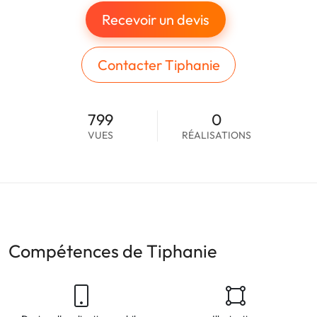
Recevoir un devis
Contacter Tiphanie
799
0
VUES
RÉALISATIONS
Compétences de Tiphanie