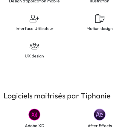
Design d'application mobile
Illustration
Interface Utilisateur
Motion design
UX design
Logiciels maitrisés par Tiphanie
Adobe XD
After Effects