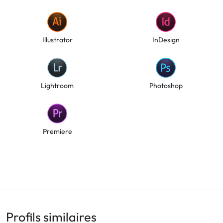
Illustrator
InDesign
Lightroom
Photoshop
Premiere
Profils similaires