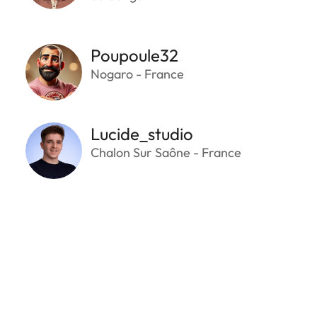
Poupoule32
Nogaro - France
Lucide_studio
Chalon Sur Saône - France