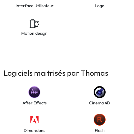
Interface Utilisateur
Logo
Motion design
Logiciels maitrisés par Thomas
After Effects
Cinema 4D
Dimensions
Flash