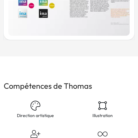
Compétences de Thomas
Direction artistique
Illustration