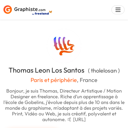
Déposer une a
Thomas Leon Los Santos
( tholelosan )
Paris et périphérie
, France
Bonjour, je suis Thomas, Directeur Artistique / Motion
Designer en freelance. Riche d’un apprentissage à
l’école de Gobelins, j'évolue depuis plus de 10 ans dans le
monde du graphisme, m'adaptant à des projets variés.
Print, Vidéo ou Web, je suis créatif, polyvalent et
autonome. 🤙 [URL]