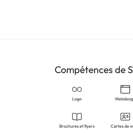
Compétences de Sy
Logo
Webdesi
Brochures et flyers
Cartes de vi