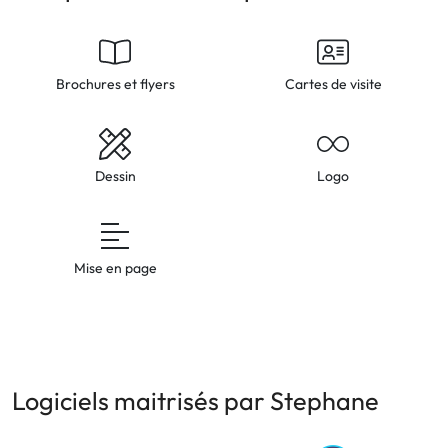
Brochures et flyers
Cartes de visite
Dessin
Logo
Mise en page
Logiciels maitrisés par Stephane