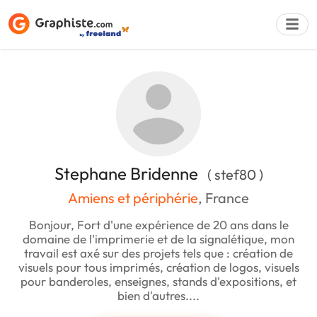
Déposer une a
Stephane Bridenne
( stef80 )
Amiens et périphérie
, France
Bonjour, Fort d'une expérience de 20 ans dans le
domaine de l'imprimerie et de la signalétique, mon
travail est axé sur des projets tels que : création de
visuels pour tous imprimés, création de logos, visuels
pour banderoles, enseignes, stands d'expositions, et
bien d'autres....