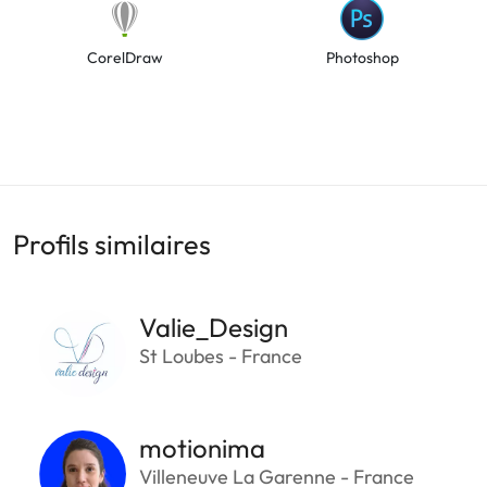
CorelDraw
Photoshop
Profils similaires
Valie_Design
St Loubes - France
motionima
Villeneuve La Garenne - France