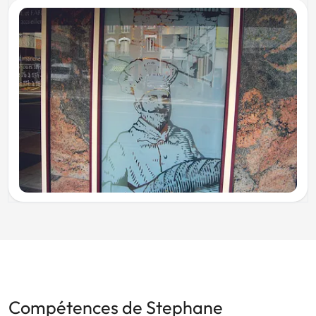
Compétences de Stephane