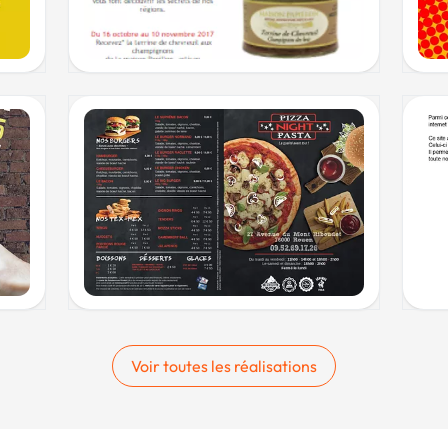
Voir toutes les réalisations