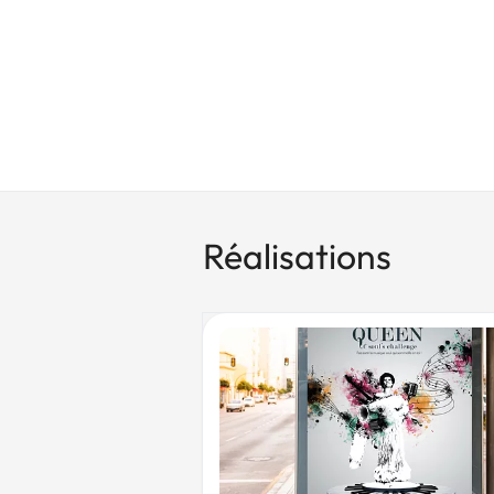
Réalisations