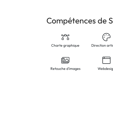
Compétences de S
Charte graphique
Direction arti
Retouche d'images
Webdesi