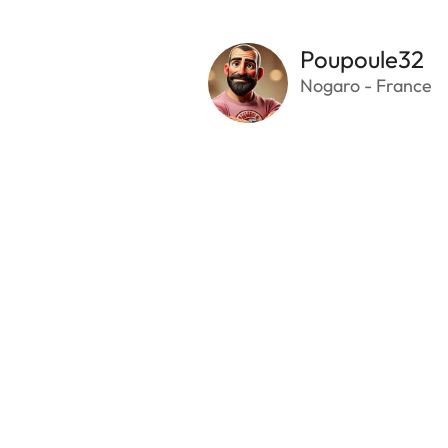
Poupoule32
Nogaro - France