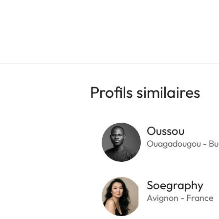
Profils similaires
Oussou
Ouagadougou - Bu
Soegraphy
Avignon - France