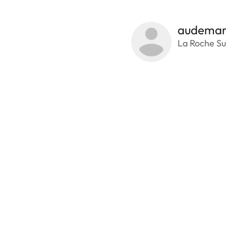
audemar
La Roche Su