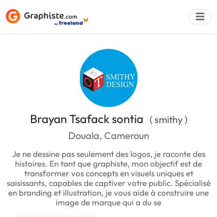
Déposer une a
Brayan Tsafack sontia
( smithy )
Douala, Cameroun
Je ne dessine pas seulement des logos, je raconte des
histoires. En tant que graphiste, mon objectif est de
transformer vos concepts en visuels uniques et
saisissants, capables de captiver votre public. Spécialisé
en branding et illustration, je vous aide à construire une
image de marque qui a du se