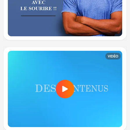
VIDÉO