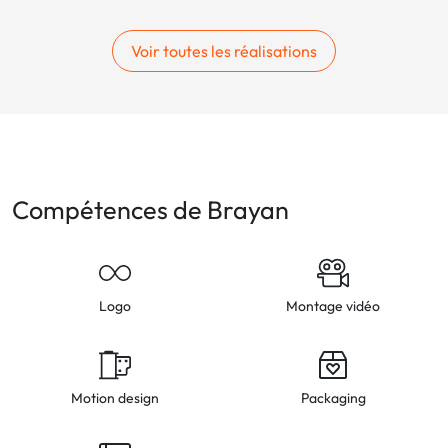
Voir toutes les réalisations
Compétences de Brayan
Logo
Montage vidéo
Motion design
Packaging