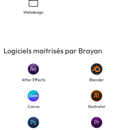
Webdesign
Logiciels maitrisés par Brayan
After Effects
Blender
Canva
Illustrator