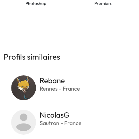
Photoshop
Premiere
Profils similaires
Rebane
Rennes - France
NicolasG
Sautron - France