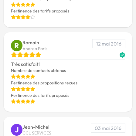
Pertinence des tarifs proposés
Romain
12 mai 2016
R
Andrea Paris
Très satisfait!
Nombre de contacts obtenus
Pertinence des propositions reçues
Pertinence des tarifs proposés
Jean-Michel
03 mai 2016
J
CCL SERVICES