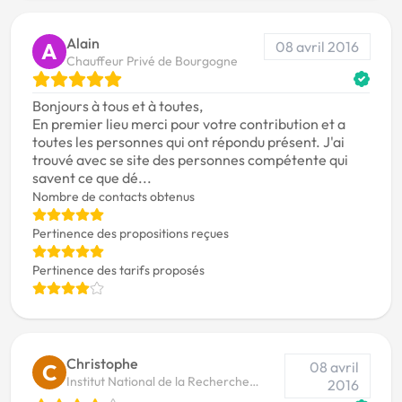
Alain
08 avril 2016
A
Chauffeur Privé de Bourgogne
Bonjours à tous et à toutes,
En premier lieu merci pour votre contribution et a
toutes les personnes qui ont répondu présent. J'ai
trouvé avec se site des personnes compétente qui
savent ce que dé...
Nombre de contacts obtenus
Pertinence des propositions reçues
Pertinence des tarifs proposés
Christophe
08 avril
C
Institut National de la Recherche
2016
Agronomique (INRA)