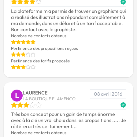
La plateforme m'a permis de trouver un graphiste qui
a réalisé des illustrations répondant complètement à
ma demande, dans un délai et à un tarif acceptable.
Bon contact avec le graphiste.
Nombre de contacts obtenus
Pertinence des propositions reçues
Pertinence des tarifs proposés
LAURENCE
08 avril 2016
L
LA BOUTIQUE FLAMENCO
Très bon concept pour un gain de temps énorme
avec à la clé un vrai choix dans les propositions ..... Je
réitérerai très certainement...
Nombre de contacts obtenus