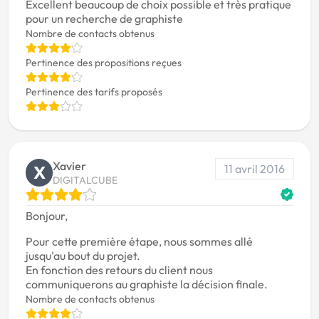
Excellent beaucoup de choix possible et très pratique
pour un recherche de graphiste
Nombre de contacts obtenus
Pertinence des propositions reçues
Pertinence des tarifs proposés
Xavier
11 avril 2016
X
DIGITALCUBE
Bonjour,
Pour cette première étape, nous sommes allé
jusqu'au bout du projet.
En fonction des retours du client nous
communiquerons au graphiste la décision finale.
Nombre de contacts obtenus