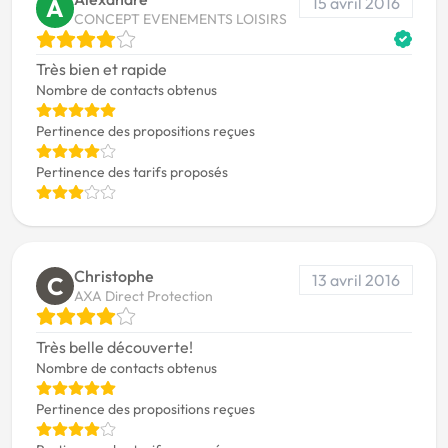
15 avril 2016
A
CONCEPT EVENEMENTS LOISIRS
Très bien et rapide
Nombre de contacts obtenus
Pertinence des propositions reçues
Pertinence des tarifs proposés
Christophe
13 avril 2016
C
AXA Direct Protection
Très belle découverte!
Nombre de contacts obtenus
Pertinence des propositions reçues