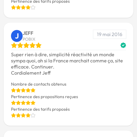
Pertinence des tarifs proposés
JEFF
19 mai 2016
J
POBIX
Super rien à dire, simplicité réactivité un monde
sympa quoi, ah si la France marchait comme ça, site
efficace. Continuer.
Cordialement Jeff
Nombre de contacts obtenus
Pertinence des propositions reçues
Pertinence des tarifs proposés