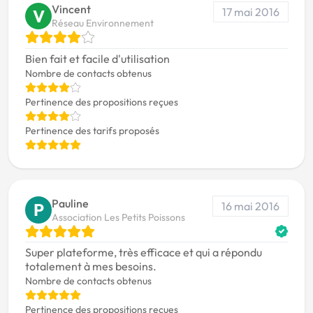
Vincent
17 mai 2016
V
Réseau Environnement
Bien fait et facile d'utilisation
Nombre de contacts obtenus
Pertinence des propositions reçues
Pertinence des tarifs proposés
Pauline
16 mai 2016
P
Association Les Petits Poissons
Super plateforme, très efficace et qui a répondu
totalement à mes besoins.
Nombre de contacts obtenus
Pertinence des propositions reçues