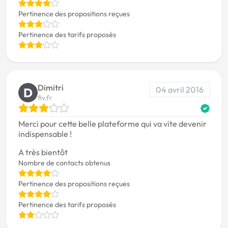
Pertinence des propositions reçues
Pertinence des tarifs proposés
Dimitri
04 avril 2016
D
fiv.fr
Merci pour cette belle plateforme qui va vite devenir
indispensable !
A très bientôt
Nombre de contacts obtenus
Pertinence des propositions reçues
Pertinence des tarifs proposés