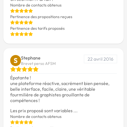
Nombre de contacts obtenus
Pertinence des propositions reçues
Pertinence des tarifs proposés
Stephane
22 avril 2016
S
Brevet perso AFSM
Épatante !
une plateforme réactive, sacrément bien pensée,
belle interface, facile, claire, une véritable
fourmilière de graphistes grouillante de
compétences !
Les prix proposé sont variables ...
Nombre de contacts obtenus