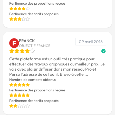
Pertinence des propositions reçues
Pertinence des tarifs proposés
FRANCK
09 avril 2016
F
OBJECTIF FRANCE
Cette plateforme est un outil très pratique pour
effectuer des travaux graphiques au meilleur prix. Je
vais avec plaisir diffuser dans mon réseau Pro et
Perso l'adresse de cet outil. Bravo à cette ...
Nombre de contacts obtenus
Pertinence des propositions reçues
Pertinence des tarifs proposés