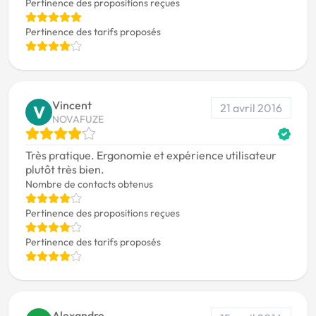
Pertinence des propositions reçues
Pertinence des tarifs proposés
Vincent
21 avril 2016
V
NOVAFUZE
Très pratique. Ergonomie et expérience utilisateur
plutôt très bien.
Nombre de contacts obtenus
Pertinence des propositions reçues
Pertinence des tarifs proposés
Alexandre