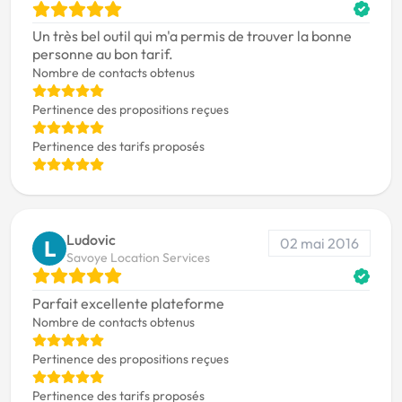
Un très bel outil qui m'a permis de trouver la bonne
personne au bon tarif.
Nombre de contacts obtenus
Pertinence des propositions reçues
Pertinence des tarifs proposés
Ludovic
02 mai 2016
L
Savoye Location Services
Parfait excellente plateforme
Nombre de contacts obtenus
Pertinence des propositions reçues
Pertinence des tarifs proposés