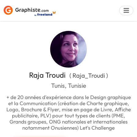
Déposer une a
Raja Troudi
( Raja_Troudi )
Tunis, Tunisie
+ de 20 années d'expérience dans le Design graphique
et la Communication (création de Charte graphique,
Logo, Brochure & Flyer, mise en page de Livre, Affiche
publicitaire, PLV) pour tout types de clients (PME,
Grands groupes, ONG nationales et internationales
notamment Onusiennes) Let's Challenge