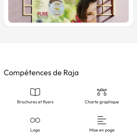
Compétences de Raja
Brochures et flyers
Charte graphique
Logo
Mise en page