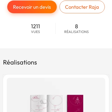
Recevoir un devis
Contacter Raja
1211
8
VUES
RÉALISATIONS
Réalisations