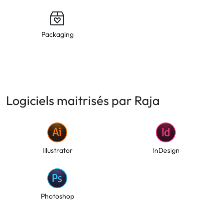
Packaging
Logiciels maitrisés par Raja
Illustrator
InDesign
Photoshop