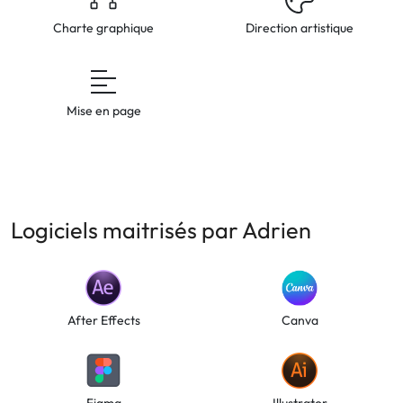
Charte graphique
Direction artistique
Mise en page
Logiciels maitrisés par Adrien
After Effects
Canva
Figma
Illustrator