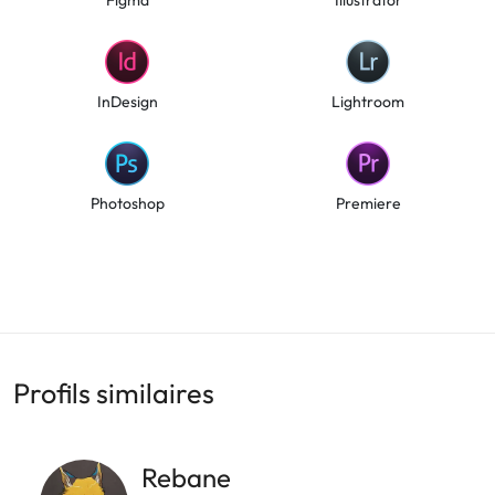
InDesign
Lightroom
Photoshop
Premiere
Profils similaires
Rebane