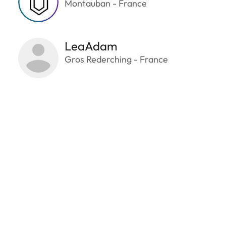
Montauban - France
LeaAdam
Gros Rederching - France