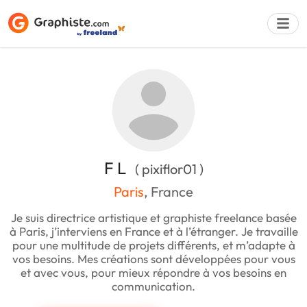
Déposer une a
F L
( pixiflor01 )
Paris
, France
Je suis directrice artistique et graphiste freelance basée
à Paris, j’interviens en France et à l’étranger. Je travaille
pour une multitude de projets différents, et m’adapte à
vos besoins. Mes créations sont développées pour vous
et avec vous, pour mieux répondre à vos besoins en
communication.