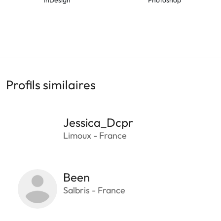
Profils similaires
Jessica_Dcpr
Limoux - France
Been
Salbris - France