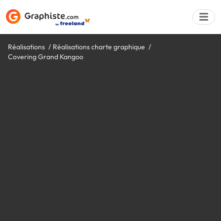
Réalisations
Réalisations charte graphique
Covering Grand Kangoo
Déposer une a