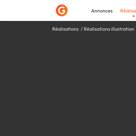
Annonces
Réalisa
Réalisations
Réalisations illustration
Déposer une a