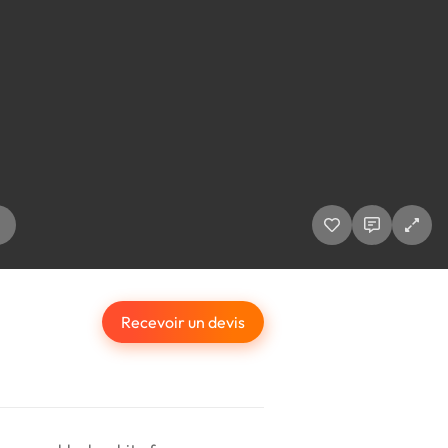
Recevoir un devis