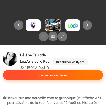
Hélène Teulade
Léz'Arts de la Rue
Brochures et flyers
1150
0
0
Recevoir un devis
Travail sur une nouvelle charte graphique (ici affiche A3)
pour Léz'Arts de la rue, festival du 15 Août de Marcolès,