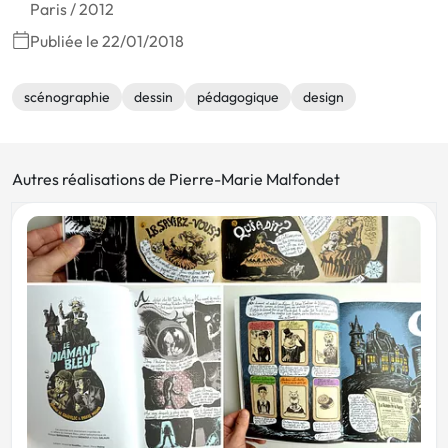
Paris / 2012
Publiée le 22/01/2018
scénographie
dessin
pédagogique
design
Autres réalisations de Pierre-Marie Malfondet