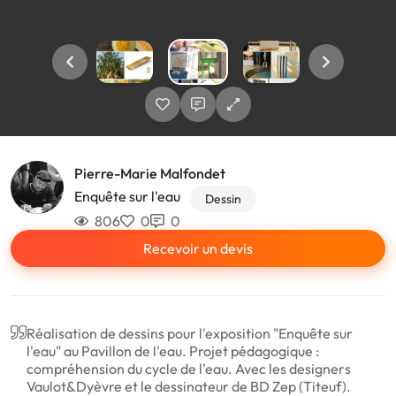
Pierre-Marie Malfondet
Enquête sur l'eau
Dessin
806
0
0
Recevoir un devis
Réalisation de dessins pour l'exposition "Enquête sur
l'eau" au Pavillon de l'eau. Projet pédagogique :
compréhension du cycle de l'eau. Avec les designers
Vaulot&Dyèvre et le dessinateur de BD Zep (Titeuf).