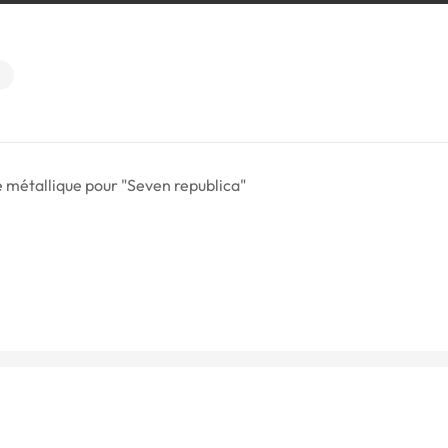
e métallique pour "Seven republica"