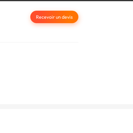
Recevoir un devis