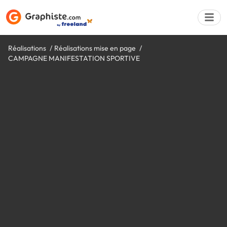
Réalisations
Réalisations mise en page
CAMPAGNE MANIFESTATION SPORTIVE
Déposer une a