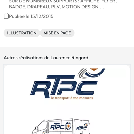
SUR DE NOMBREUX SUPPORTS : AFFICHE, FLYER ,
BADGE, DRAPEAU, PLV, MOTION DESIGN....
Publiée le 15/12/2015
ILLUSTRATION
MISE EN PAGE
Autres réalisations de Laurence Ringard