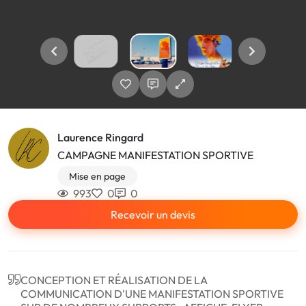
Laurence Ringard
CAMPAGNE MANIFESTATION SPORTIVE
Mise en page
993
0
0
Recevoir un devis
CONCEPTION ET RÉALISATION DE LA
COMMUNICATION D'UNE MANIFESTATION SPORTIVE