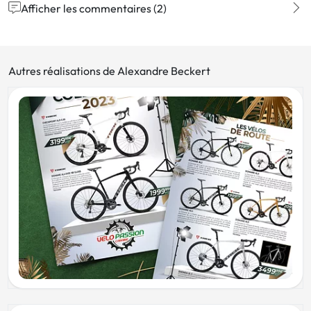
Afficher les commentaires (2)
Autres réalisations de Alexandre Beckert