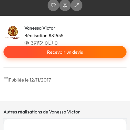
Vanessa Victor
Réalisation #81555
391
0
0
Recevoir un devis
Publiée le 12/11/2017
Autres réalisations de Vanessa Victor