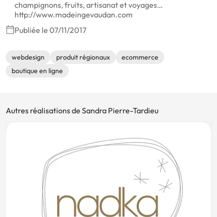
champignons, fruits, artisanat et voyages…
http://www.madeingevaudan.com
Publiée le 07/11/2017
webdesign
produit régionaux
ecommerce
boutique en ligne
Autres réalisations de Sandra Pierre-Tardieu