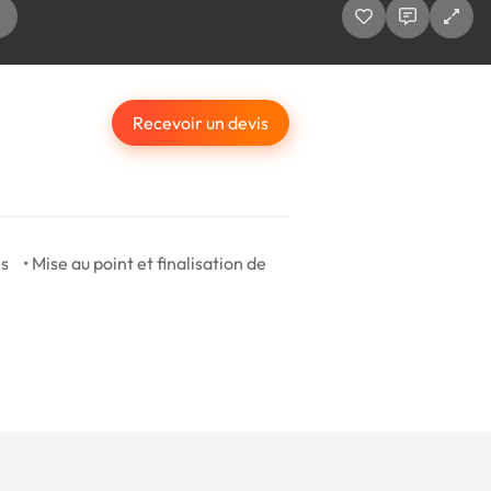
Recevoir un devis
 • Mise au point et finalisation de