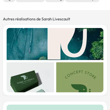
Autres réalisations de Sarah Livescault