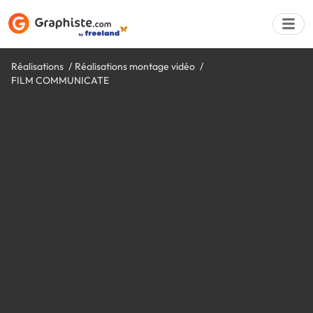
Réalisations
Réalisations montage vidéo
FILM COMMUNICATE
Déposer une a