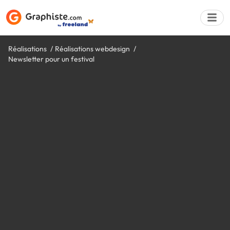
Réalisations
Réalisations webdesign
Newsletter pour un festival
Déposer une a