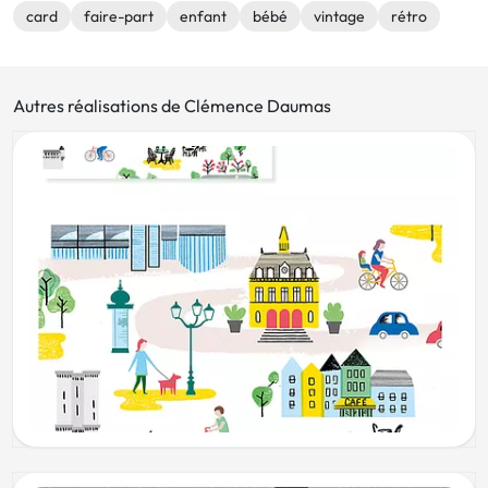
card
faire-part
enfant
bébé
vintage
rétro
Autres réalisations de Clémence Daumas