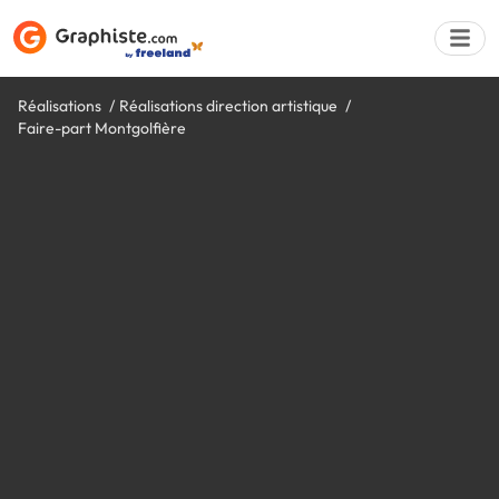
Réalisations
Réalisations direction artistique
Faire-part Montgolfière
Déposer une a