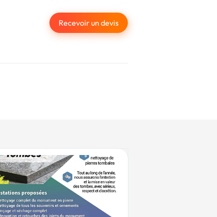
Recevoir un devis