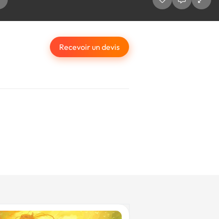
Recevoir un devis