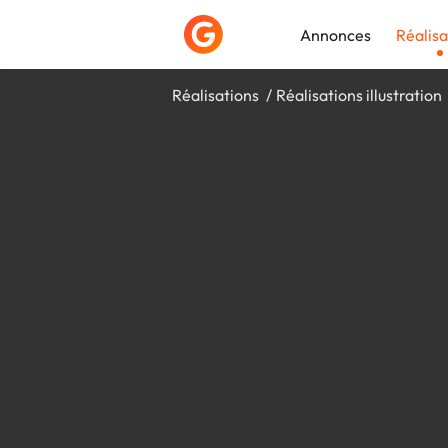
Annonces
Réalisa
Réalisations
Réalisations illustration
Déposer une a