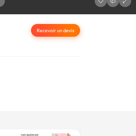
Recevoir un devis