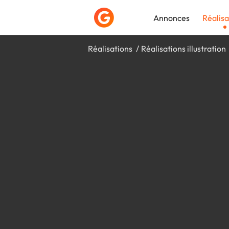
Annonces
Réalisa
Réalisations
Réalisations illustration
Déposer une a