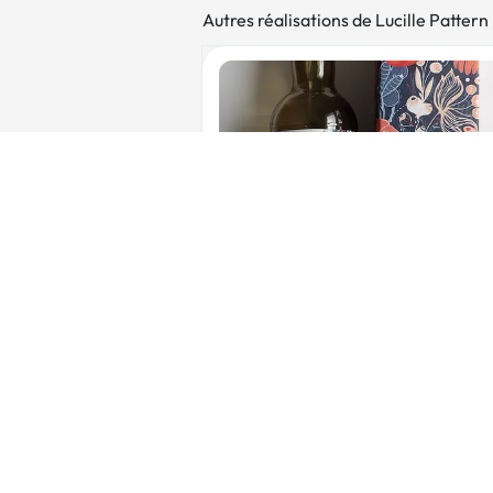
Autres réalisations de Lucille Pattern