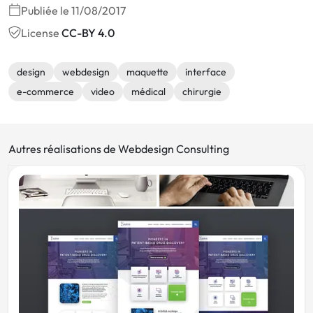
Publiée le 11/08/2017
License
CC-BY 4.0
design
webdesign
maquette
interface
e-commerce
video
médical
chirurgie
Autres réalisations de Webdesign Consulting