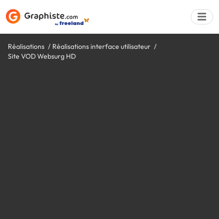
Réalisations
Réalisations interface utilisateur
Site VOD Websurg HD
Déposer une a