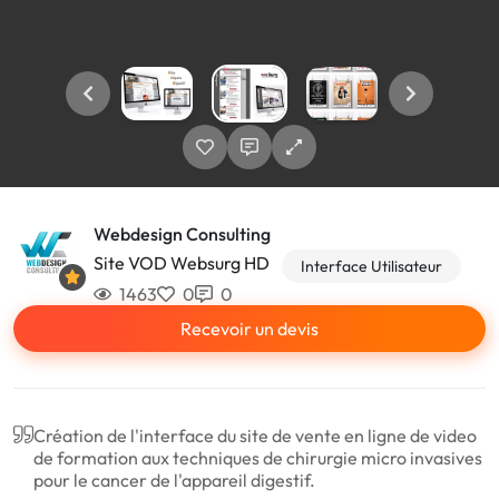
Webdesign Consulting
Site VOD Websurg HD
Interface Utilisateur
1463
0
0
Recevoir un devis
Création de l'interface du site de vente en ligne de video
de formation aux techniques de chirurgie micro invasives
pour le cancer de l'appareil digestif.