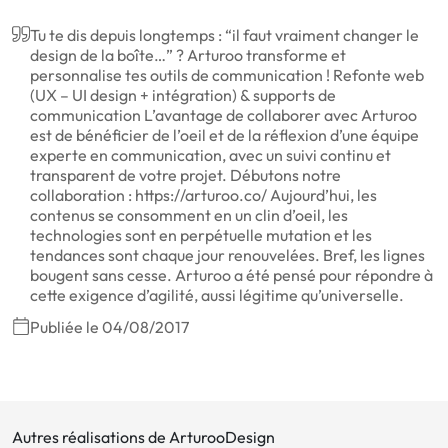
Tu te dis depuis longtemps : “il faut vraiment changer le
design de la boîte…” ? Arturoo transforme et
personnalise tes outils de communication ! Refonte web
(UX – UI design + intégration) & supports de
communication L’avantage de collaborer avec Arturoo
est de bénéficier de l’oeil et de la réflexion d’une équipe
experte en communication, avec un suivi continu et
transparent de votre projet. Débutons notre
collaboration : https://arturoo.co/ Aujourd’hui, les
contenus se consomment en un clin d’oeil, les
technologies sont en perpétuelle mutation et les
tendances sont chaque jour renouvelées. Bref, les lignes
bougent sans cesse. Arturoo a été pensé pour répondre à
cette exigence d’agilité, aussi légitime qu’universelle.
Publiée le 04/08/2017
Autres réalisations de ArturooDesign