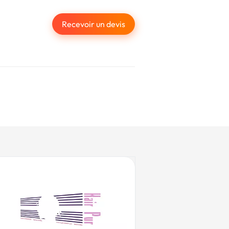
Recevoir un devis