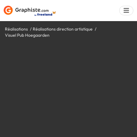
Réalisations
Réalisations direction artistique
Visuel Pub Hoegaarden
Déposer une a