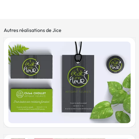
Autres réalisations de Jice