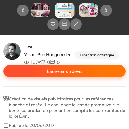
Jice
Visuel Pub Hoegaarden
Direction artistique
1079
0
0
Recevoir un devis
Création de visuels publicitaires pour les références
blanche et rosée. Le challenge ici est de promouvoir le
bénéfice produit en prenant en compte les contraintes de
la loi Évin.
Publiée le 20/06/2017