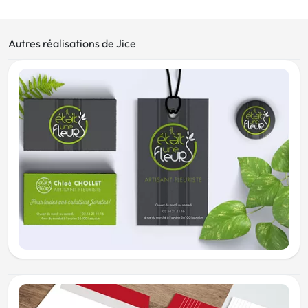
Autres réalisations de Jice