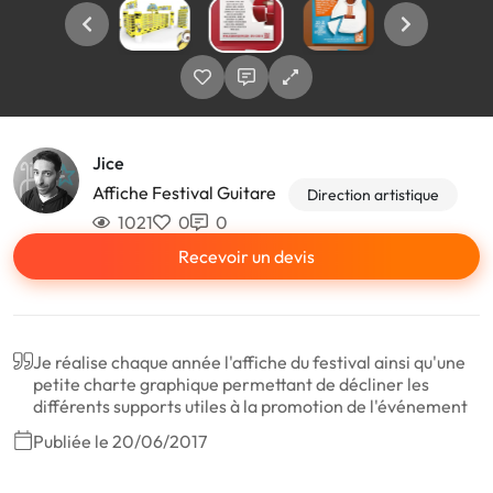
Jice
Affiche Festival Guitare
Direction artistique
1021
0
0
Recevoir un devis
Je réalise chaque année l'affiche du festival ainsi qu'une
petite charte graphique permettant de décliner les
différents supports utiles à la promotion de l'événement
Publiée le 20/06/2017