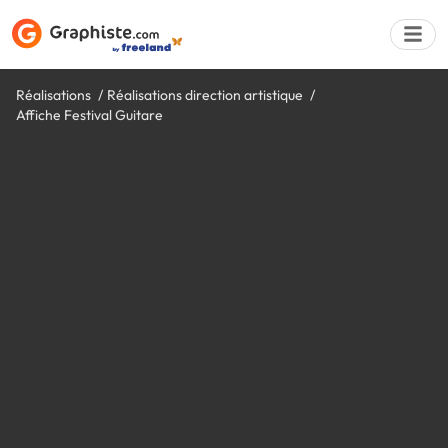
Réalisations
Réalisations direction artistique
Affiche Festival Guitare
Déposer une a