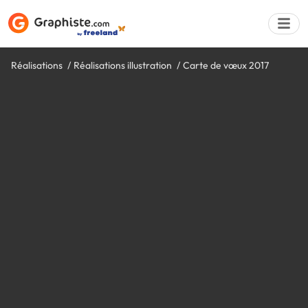
Réalisations
Réalisations illustration
Carte de vœux 2017
Déposer une a