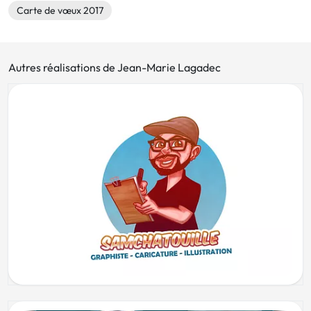
Carte de vœux 2017
Autres réalisations de Jean-Marie Lagadec