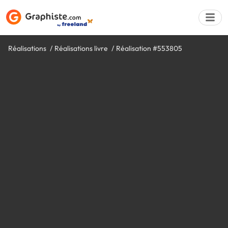
Réalisations
Réalisations livre
Réalisation #553805
Déposer une a