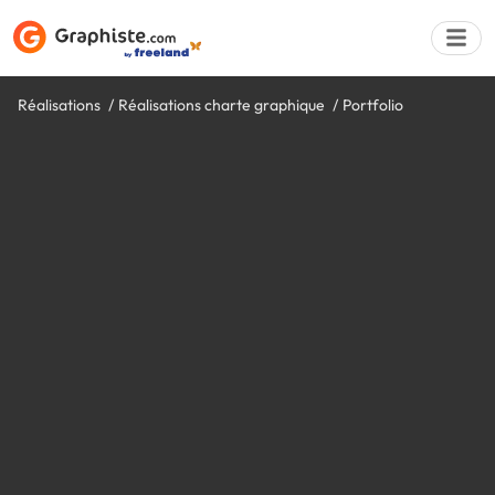
Réalisations
Réalisations charte graphique
Portfolio
Déposer une a