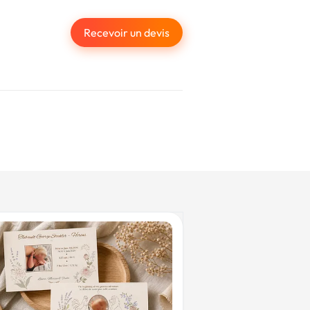
Recevoir un devis