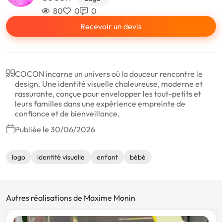
80
0
0
Recevoir un devis
COCON incarne un univers où la douceur rencontre le
design. Une identité visuelle chaleureuse, moderne et
rassurante, conçue pour envelopper les tout-petits et
leurs familles dans une expérience empreinte de
confiance et de bienveillance.
Publiée le 30/06/2026
logo
identité visuelle
enfant
bébé
Autres réalisations de Maxime Monin