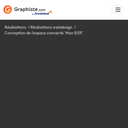
Réalisations
Réalisations webdesign
Conception de l'espace connecté 'Mon EISF'
Déposer une a