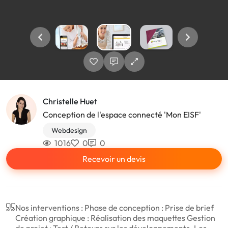
Christelle Huet
Conception de l'espace connecté 'Mon EISF'
Webdesign
1016
0
0
Recevoir un devis
Nos interventions : Phase de conception : Prise de brief
Création graphique : Réalisation des maquettes Gestion