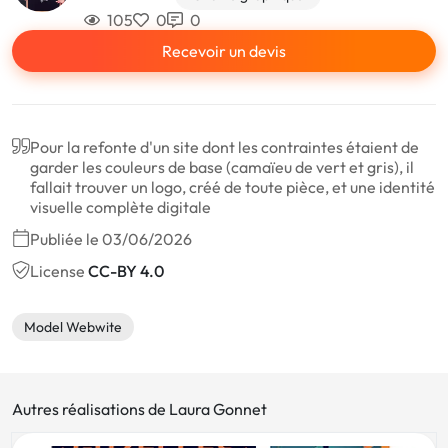
105
0
0
Recevoir un devis
Pour la refonte d'un site dont les contraintes étaient de
garder les couleurs de base (camaïeu de vert et gris), il
fallait trouver un logo, créé de toute pièce, et une identité
visuelle complète digitale
Publiée le 03/06/2026
License
CC-BY 4.0
Model Webwite
Autres réalisations de Laura Gonnet